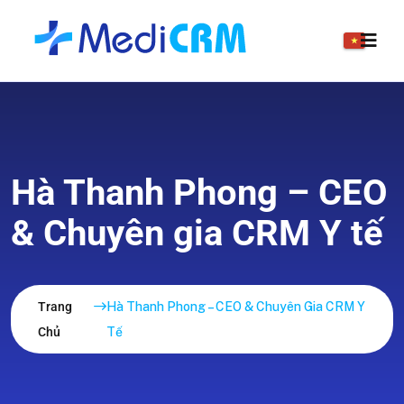
Hà Thanh Phong – CEO
& Chuyên gia CRM Y tế
Trang
Hà Thanh Phong – CEO & Chuyên Gia CRM Y
Chủ
Tế