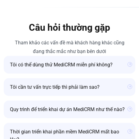
Câu hỏi thường gặp
Tham khảo các vấn đề mà khách hàng khác cũng
đang thắc mắc như bạn bên dưới
Tôi có thể dùng thử MediCRM miễn phí không?
Tôi cần tư vấn trực tiếp thì phải làm sao?
Quy trình để triển khai dự án MediCRM như thế nào?
Thời gian triển khai phần mềm MediCRM mất bao