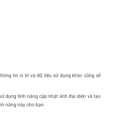
ông tin vị trí và dữ liệu sử dụng khác cũng sẽ
ử dụng tính năng cập nhật ảnh đại diện và tạo
ính năng này cho bạn.