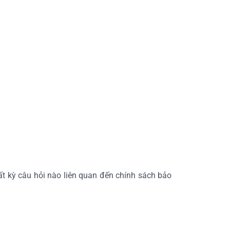
t kỳ câu hỏi nào liên quan đến chính sách bảo