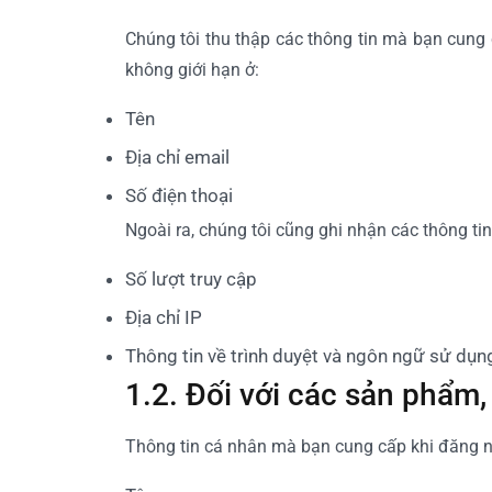
Chúng tôi thu thập các thông tin mà bạn cung
không giới hạn ở:
Tên
Địa chỉ email
Số điện thoại
Ngoài ra, chúng tôi cũng ghi nhận các thông ti
Số lượt truy cập
Địa chỉ IP
Thông tin về trình duyệt và ngôn ngữ sử dụn
1.2. Đối với các sản phẩm
Thông tin cá nhân mà bạn cung cấp khi đăng n