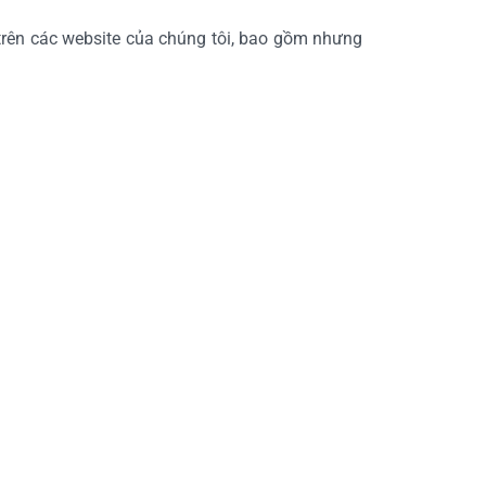
trên các website của chúng tôi, bao gồm nhưng