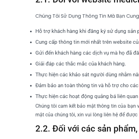
Chúng Tôi Sử Dụng Thông Tin Mà Bạn Cung
Hỗ trợ khách hàng khi đăng ký sử dụng sản
Cung cấp thông tin mới nhất trên website 
Gửi đến khách hàng các dịch vụ mà họ đã đă
Giải đáp các thắc mắc của khách hàng.
Thực hiện các khảo sát người dùng nhằm nân
Đảm bảo an toàn thông tin và hỗ trợ cho các
Thực hiện các hoạt động quảng bá liên qua
Chúng tôi cam kết bảo mật thông tin của bạn 
mật của chúng tôi, xin vui lòng liên hệ để được 
2.2. Đối với các sản phẩm