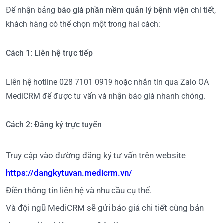
Để nhận bảng
báo giá phần mềm quản lý bệnh viện
chi tiết,
khách hàng có thể chọn một trong hai cách:
Cách 1: Liên hệ trực tiếp
Liên hệ hotline 028 7101 0919 hoặc nhắn tin qua Zalo OA
MediCRM để được tư vấn và nhận báo giá nhanh chóng.
Cách 2: Đăng ký trực tuyến
Truy cập vào đường đăng ký tư vấn trên website
https://dangkytuvan.medicrm.vn/
Điền thông tin liên hệ và nhu cầu cụ thể.
Và đội ngũ MediCRM sẽ gửi báo giá chi tiết cùng bản