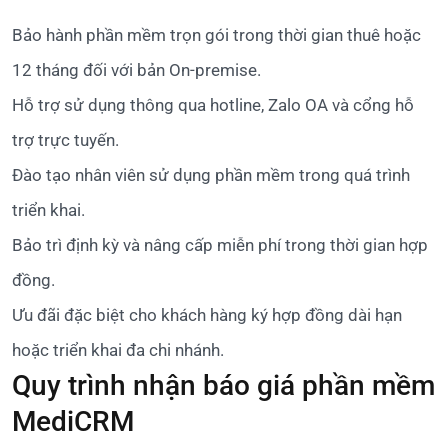
Bảo hành phần mềm trọn gói trong thời gian thuê hoặc
12 tháng đối với bản On-premise.
Hỗ trợ sử dụng thông qua hotline, Zalo OA và cổng hỗ
trợ trực tuyến.
Đào tạo nhân viên sử dụng phần mềm trong quá trình
triển khai.
Bảo trì định kỳ và nâng cấp miễn phí trong thời gian hợp
đồng.
Ưu đãi đặc biệt cho khách hàng ký hợp đồng dài hạn
hoặc triển khai đa chi nhánh.
Quy trình nhận báo giá phần mềm
MediCRM