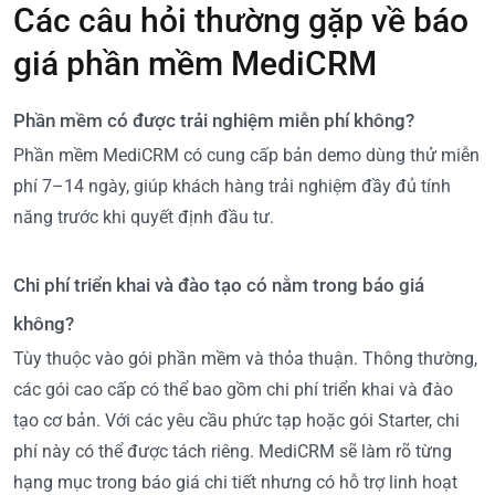
Các câu hỏi thường gặp về báo
giá phần mềm MediCRM
Phần mềm có được trải nghiệm miễn phí không?
Phần mềm MediCRM có cung cấp bản demo dùng thử miễn
phí 7–14 ngày, giúp khách hàng trải nghiệm đầy đủ tính
năng trước khi quyết định đầu tư.
Chi phí triển khai và đào tạo có nằm trong báo giá
không?
Tùy thuộc vào gói phần mềm và thỏa thuận. Thông thường,
các gói cao cấp có thể bao gồm chi phí triển khai và đào
tạo cơ bản. Với các yêu cầu phức tạp hoặc gói Starter, chi
phí này có thể được tách riêng. MediCRM sẽ làm rõ từng
hạng mục trong báo giá chi tiết nhưng có hỗ trợ linh hoạt