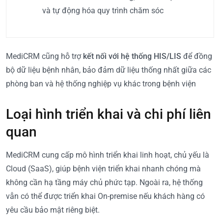
và tự động hóa quy trình chăm sóc
MediCRM cũng hỗ trợ
kết nối với hệ thống HIS/LIS
để đồng
bộ dữ liệu bệnh nhân, bảo đảm dữ liệu thống nhất giữa các
phòng ban và hệ thống nghiệp vụ khác trong bệnh viện
Loại hình triển khai và chi phí liên
quan
MediCRM cung cấp mô hình triển khai linh hoạt, chủ yếu là
Cloud (SaaS), giúp bệnh viện triển khai nhanh chóng mà
không cần hạ tầng máy chủ phức tạp. Ngoài ra, hệ thống
vẫn có thể được triển khai On-premise nếu khách hàng có
yêu cầu bảo mật riêng biệt.