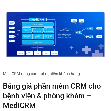
MediCRM nâng cao trải nghiệm khách hàng
Bảng giá phần mềm CRM cho
bệnh viện & phòng khám –
MediCRM