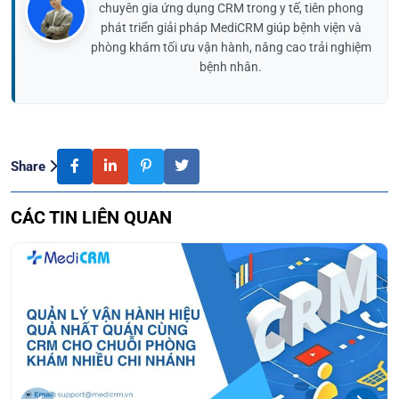
chuyên gia ứng dụng CRM trong y tế, tiên phong
phát triển giải pháp MediCRM giúp bệnh viện và
phòng khám tối ưu vận hành, nâng cao trải nghiệm
bệnh nhân.
Share
CÁC TIN LIÊN QUAN