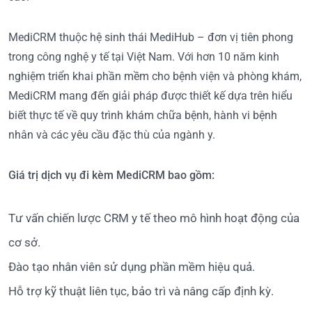
MediCRM thuộc hệ sinh thái MediHub – đơn vị tiên phong
trong công nghệ y tế tại Việt Nam. Với hơn 10 năm kinh
nghiệm triển khai phần mềm cho bệnh viện và phòng khám,
MediCRM mang đến giải pháp được thiết kế dựa trên hiểu
biết thực tế về quy trình khám chữa bệnh, hành vi bệnh
nhân và các yêu cầu đặc thù của ngành y.
Giá trị dịch vụ đi kèm MediCRM bao gồm:
Tư vấn chiến lược CRM y tế theo mô hình hoạt động của
cơ sở.
Đào tạo nhân viên sử dụng phần mềm hiệu quả.
Hỗ trợ kỹ thuật liên tục, bảo trì và nâng cấp định kỳ.