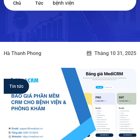
bệnh viện
Chủ
Tức
Hà Thanh Phong
Tháng 10 31, 2025
Tin tức