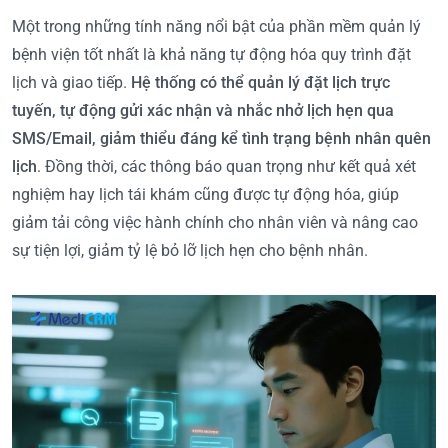
Một trong những tính năng nổi bật của phần mềm quản lý
bệnh viện tốt nhất là khả năng tự động hóa quy trình đặt
lịch và giao tiếp.
Hệ thống có thể quản lý đặt lịch trực
tuyến, tự động gửi xác nhận và nhắc nhở lịch hẹn qua
SMS/Email, giảm thiểu đáng kể tình trạng bệnh nhân quên
lịch
. Đồng thời, các thông báo quan trọng như kết quả xét
nghiệm hay lịch tái khám cũng được tự động hóa, giúp
giảm tải công việc hành chính cho nhân viên và nâng cao
sự tiện lợi, giảm tỷ lệ bỏ lỡ lịch hẹn cho bệnh nhân.