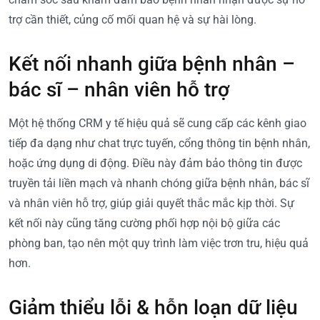
trợ cần thiết, củng cố mối quan hệ và sự hài lòng.
Kết nối nhanh giữa bệnh nhân –
bác sĩ – nhân viên hỗ trợ
Một hệ thống CRM y tế hiệu quả sẽ cung cấp các kênh giao
tiếp đa dạng như chat trực tuyến, cổng thông tin bệnh nhân,
hoặc ứng dụng di động. Điều này đảm bảo thông tin được
truyền tải liền mạch và nhanh chóng giữa bệnh nhân, bác sĩ
và nhân viên hỗ trợ, giúp giải quyết thắc mắc kịp thời. Sự
kết nối này cũng tăng cường phối hợp nội bộ giữa các
phòng ban, tạo nên một quy trình làm việc trơn tru, hiệu quả
hơn.
Giảm thiểu lỗi & hỗn loạn dữ liệu