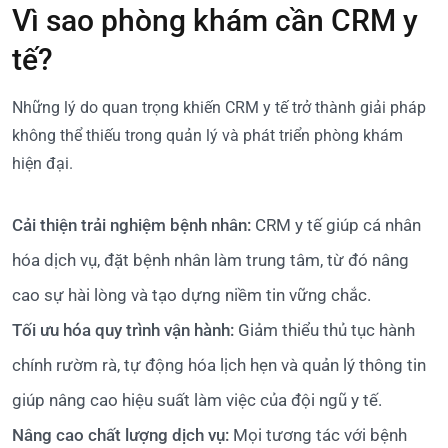
Vì sao phòng khám cần CRM y
tế?
Những lý do quan trọng khiến CRM y tế trở thành giải pháp
không thể thiếu trong quản lý và phát triển phòng khám
hiện đại.
Cải thiện trải nghiệm bệnh nhân:
CRM y tế giúp cá nhân
hóa dịch vụ, đặt bệnh nhân làm trung tâm, từ đó nâng
cao sự hài lòng và tạo dựng niềm tin vững chắc.
Tối ưu hóa quy trình vận hành:
Giảm thiểu thủ tục hành
chính rườm rà, tự động hóa lịch hẹn và quản lý thông tin
giúp nâng cao hiệu suất làm việc của đội ngũ y tế.
Nâng cao chất lượng dịch vụ:
Mọi tương tác với bệnh