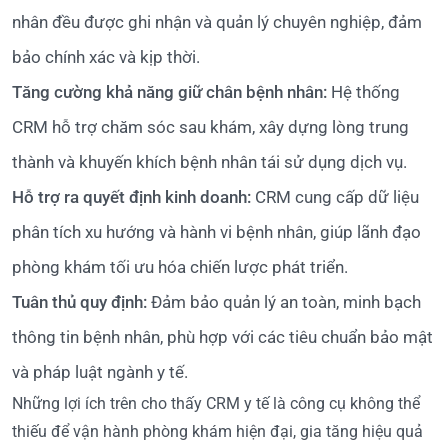
nhân đều được ghi nhận và quản lý chuyên nghiệp, đảm
bảo chính xác và kịp thời.
Tăng cường khả năng giữ chân bệnh nhân:
Hệ thống
CRM hỗ trợ chăm sóc sau khám, xây dựng lòng trung
thành và khuyến khích bệnh nhân tái sử dụng dịch vụ.
Hỗ trợ ra quyết định kinh doanh:
CRM cung cấp dữ liệu
phân tích xu hướng và hành vi bệnh nhân, giúp lãnh đạo
phòng khám tối ưu hóa chiến lược phát triển.
Tuân thủ quy định:
Đảm bảo quản lý an toàn, minh bạch
thông tin bệnh nhân, phù hợp với các tiêu chuẩn bảo mật
và pháp luật ngành y tế.
Những lợi ích trên cho thấy CRM y tế là công cụ không thể
thiếu để vận hành phòng khám hiện đại, gia tăng hiệu quả