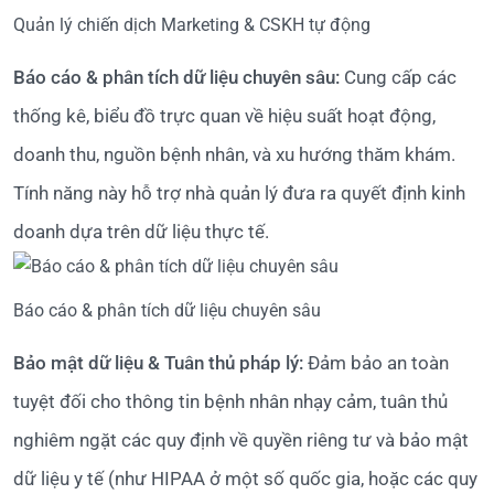
Quản lý chiến dịch Marketing & CSKH tự động
Báo cáo & phân tích dữ liệu chuyên sâu:
Cung cấp các
thống kê, biểu đồ trực quan về hiệu suất hoạt động,
doanh thu, nguồn bệnh nhân, và xu hướng thăm khám.
Tính năng này hỗ trợ nhà quản lý đưa ra quyết định kinh
doanh dựa trên dữ liệu thực tế.
Báo cáo & phân tích dữ liệu chuyên sâu
Bảo mật dữ liệu & Tuân thủ pháp lý:
Đảm bảo an toàn
tuyệt đối cho thông tin bệnh nhân nhạy cảm, tuân thủ
nghiêm ngặt các quy định về quyền riêng tư và bảo mật
dữ liệu y tế (như HIPAA ở một số quốc gia, hoặc các quy