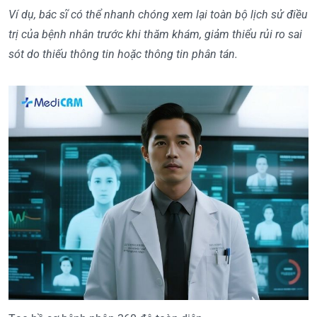
Ví dụ, bác sĩ có thể nhanh chóng xem lại toàn bộ lịch sử điều
trị của bệnh nhân trước khi thăm khám, giảm thiểu rủi ro sai
sót do thiếu thông tin hoặc thông tin phân tán.