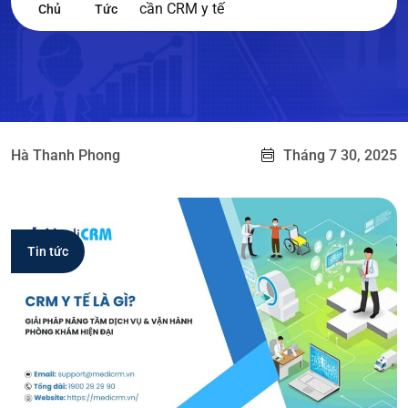
cần CRM y tế
Chủ
Tức
Hà Thanh Phong
Tháng 7 30, 2025
Tin tức