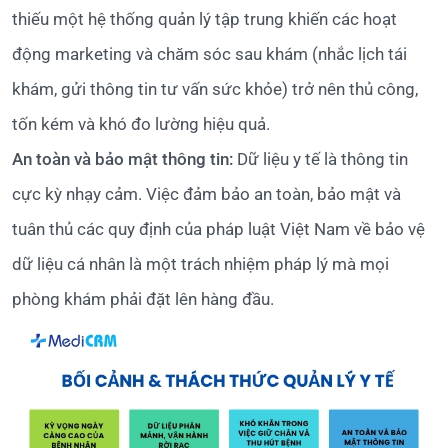
thiếu một hệ thống quản lý tập trung khiến các hoạt
động marketing và chăm sóc sau khám (nhắc lịch tái
khám, gửi thông tin tư vấn sức khỏe) trở nên thủ công,
tốn kém và khó đo lường hiệu quả.
An toàn và bảo mật thông tin:
Dữ liệu y tế là thông tin
cực kỳ nhạy cảm. Việc đảm bảo an toàn, bảo mật và
tuân thủ các quy định của pháp luật Việt Nam về bảo vệ
dữ liệu cá nhân là một trách nhiệm pháp lý mà mọi
phòng khám phải đặt lên hàng đầu.