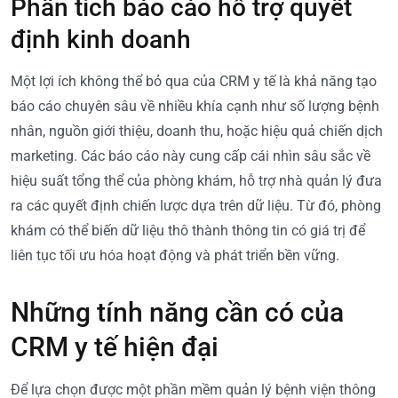
Phân tích báo cáo hỗ trợ quyết
định kinh doanh
Một lợi ích không thể bỏ qua của CRM y tế là khả năng tạo
báo cáo chuyên sâu về nhiều khía cạnh như số lượng bệnh
nhân, nguồn giới thiệu, doanh thu, hoặc hiệu quả chiến dịch
marketing. Các báo cáo này cung cấp cái nhìn sâu sắc về
hiệu suất tổng thể của phòng khám, hỗ trợ nhà quản lý đưa
ra các quyết định chiến lược dựa trên dữ liệu. Từ đó, phòng
khám có thể biến dữ liệu thô thành thông tin có giá trị để
liên tục tối ưu hóa hoạt động và phát triển bền vững.
Những tính năng cần có của
CRM y tế hiện đại
Để lựa chọn được một phần mềm quản lý bệnh viện thông