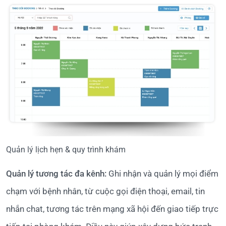
Quản lý lịch hẹn & quy trình khám
Quản lý tương tác đa kênh:
Ghi nhận và quản lý mọi điểm
chạm với bệnh nhân, từ cuộc gọi điện thoại, email, tin
nhắn chat, tương tác trên mạng xã hội đến giao tiếp trực