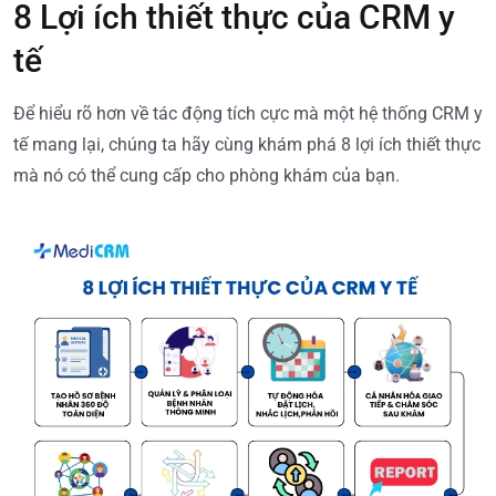
8 Lợi ích thiết thực của CRM y
tế
Để hiểu rõ hơn về tác động tích cực mà một hệ thống CRM y
tế mang lại, chúng ta hãy cùng khám phá 8 lợi ích thiết thực
mà nó có thể cung cấp cho phòng khám của bạn.