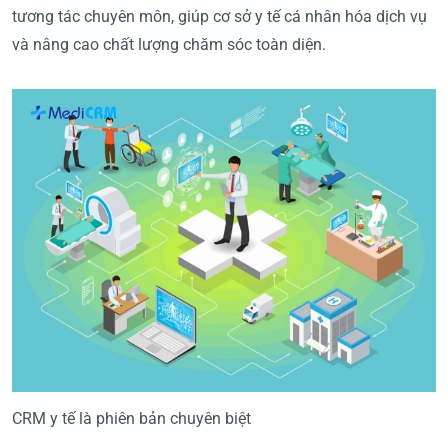
tương tác chuyên môn, giúp cơ sở y tế cá nhân hóa dịch vụ
và nâng cao chất lượng chăm sóc toàn diện.
CRM y tế là phiên bản chuyên biệt