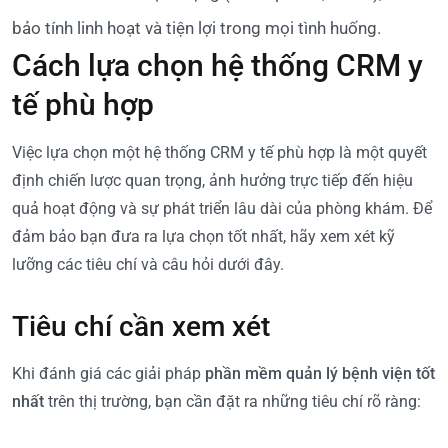
bảo tính linh hoạt và tiện lợi trong mọi tình huống.
Cách lựa chọn hệ thống CRM y
tế phù hợp
Việc lựa chọn một hệ thống CRM y tế phù hợp là một quyết
định chiến lược quan trọng, ảnh hưởng trực tiếp đến hiệu
quả hoạt động và sự phát triển lâu dài của phòng khám. Để
đảm bảo bạn đưa ra lựa chọn tốt nhất, hãy xem xét kỹ
lưỡng các tiêu chí và câu hỏi dưới đây.
Tiêu chí cần xem xét
Khi đánh giá các giải pháp
phần mềm quản lý bệnh viện tốt
nhất
trên thị trường, bạn cần đặt ra những tiêu chí rõ ràng: