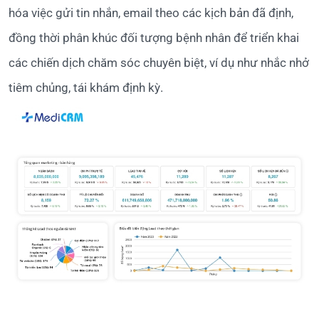
hóa việc gửi tin nhắn, email theo các kịch bản đã định,
đồng thời phân khúc đối tượng bệnh nhân để triển khai
các chiến dịch chăm sóc chuyên biệt, ví dụ như nhắc nhở
tiêm chủng, tái khám định kỳ.