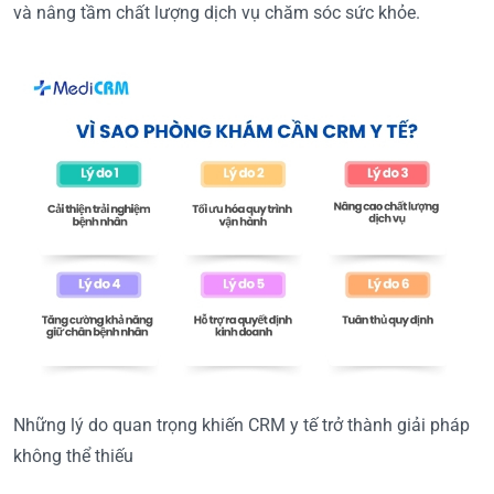
và nâng tầm chất lượng dịch vụ chăm sóc sức khỏe.
Những lý do quan trọng khiến CRM y tế trở thành giải pháp
không thể thiếu