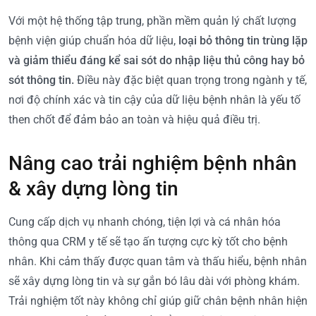
Với một hệ thống tập trung, phần mềm quản lý chất lượng
bệnh viện giúp chuẩn hóa dữ liệu,
loại bỏ thông tin trùng lặp
và giảm thiểu đáng kể sai sót do nhập liệu thủ công hay bỏ
sót thông tin.
Điều này đặc biệt quan trọng trong ngành y tế,
nơi độ chính xác và tin cậy của dữ liệu bệnh nhân là yếu tố
then chốt để đảm bảo an toàn và hiệu quả điều trị.
Nâng cao trải nghiệm bệnh nhân
& xây dựng lòng tin
Cung cấp dịch vụ nhanh chóng, tiện lợi và cá nhân hóa
thông qua CRM y tế sẽ tạo ấn tượng cực kỳ tốt cho bệnh
nhân. Khi cảm thấy được quan tâm và thấu hiểu, bệnh nhân
sẽ xây dựng lòng tin và sự gắn bó lâu dài với phòng khám.
Trải nghiệm tốt này không chỉ giúp giữ chân bệnh nhân hiện