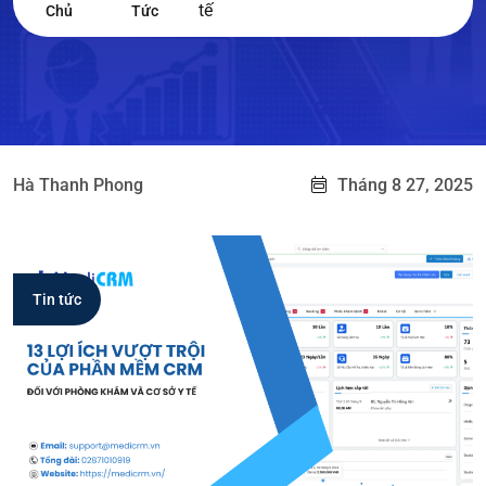
tế
Chủ
Tức
Hà Thanh Phong
Tháng 8 27, 2025
Tin tức