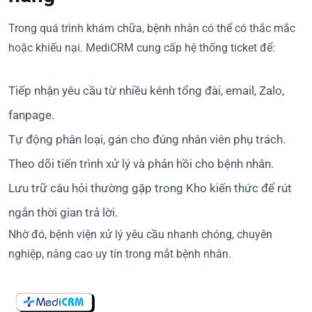
Trong quá trình khám chữa, bệnh nhân có thể có thắc mắc
hoặc khiếu nại. MediCRM cung cấp hệ thống ticket để:
Tiếp nhận yêu cầu từ nhiều kênh tổng đài, email, Zalo,
fanpage.
Tự động phân loại, gán cho đúng nhân viên phụ trách.
Theo dõi tiến trình xử lý và phản hồi cho bệnh nhân.
Lưu trữ câu hỏi thường gặp trong Kho kiến thức để rút
ngắn thời gian trả lời.
Nhờ đó, bệnh viện xử lý yêu cầu nhanh chóng, chuyên
nghiệp, nâng cao uy tín trong mắt bệnh nhân.