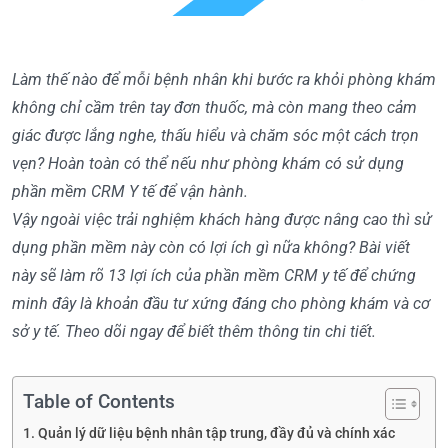
Làm thế nào để mỗi bệnh nhân khi bước ra khỏi phòng khám
không chỉ cầm trên tay đơn thuốc, mà còn mang theo cảm
giác được lắng nghe, thấu hiểu và chăm sóc một cách trọn
vẹn? Hoàn toàn có thể nếu như phòng khám có sử dụng
phần mềm CRM Y tế để vận hành.
Vậy ngoài việc trải nghiệm khách hàng được nâng cao thì sử
dụng phần mềm này còn có lợi ích gì nữa không? Bài viết
này sẽ làm rõ 13 lợi ích của phần mềm CRM y tế để chứng
minh đây là khoản đầu tư xứng đáng cho phòng khám và cơ
sở y tế. Theo dõi ngay để biết thêm thông tin chi tiết.
Table of Contents
Quản lý dữ liệu bệnh nhân tập trung, đầy đủ và chính xác