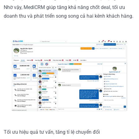
Nhờ vậy, MediCRM giúp tăng khả năng chốt deal, tối ưu
doanh thu và phát triển song song cả hai kênh khách hàng.
Tối ưu hiệu quả tư vấn, tăng tỉ lệ chuyển đổi