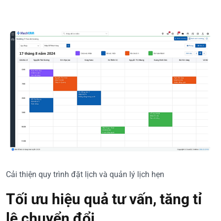
Cải thiện quy trình đặt lịch và quản lý lịch hẹn
Tối ưu hiệu quả tư vấn, tăng tỉ
lệ chuyển đổi