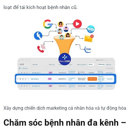
loạt để tái kích hoạt bệnh nhân cũ.
Xây dựng chiến dịch marketing cá nhân hóa và tự động hóa
Chăm sóc bệnh nhân đa kênh –