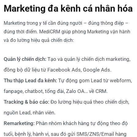
Marketing đa kênh cá nhân hóa
Marketing trong y tế cần đúng người – đúng thông điệp –
đúng thời điểm. MediCRM giúp phòng Marketing vận hành
và đo lường hiệu quả chiến dịch:
Quản lý chiến dịch:
Tạo và quản lý chiến dịch marketing,
đồng bộ dữ liệu từ Facebook Ads, Google Ads.
Thu thập Lead đa kênh:
Tự động gom Lead từ webform,
fanpage, chatbot, tổng đài, Zalo OA… về CRM.
Tracking & báo cáo:
Đo lường hiệu quả theo chiến dịch,
nguồn Lead, nhân viên.
Remarketing:
Phân nhóm khách hàng tự động theo độ
tuổi, bệnh lý, hành vi, sau đó gửi SMS/ZNS/Email hàng