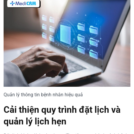
Quản lý thông tin bệnh nhân hiệu quả
Cải thiện quy trình đặt lịch và
quản lý lịch hẹn