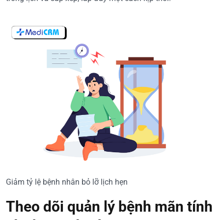
Giảm tỷ lệ bệnh nhân bỏ lỡ lịch hẹn
Theo dõi quản lý bệnh mãn tính