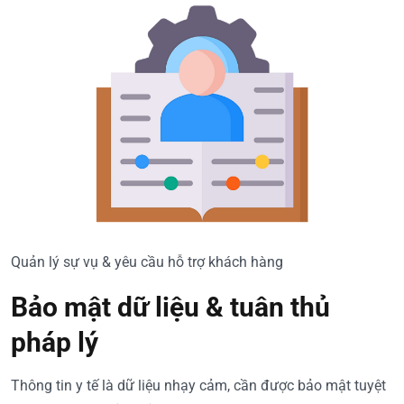
Quản lý sự vụ & yêu cầu hỗ trợ khách hàng
Bảo mật dữ liệu & tuân thủ
pháp lý
Thông tin y tế là dữ liệu nhạy cảm, cần được bảo mật tuyệt