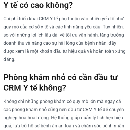
Y tế có cao không?
Chi phí triển khai CRM Y tế phụ thuộc vào nhiều yếu tố như
quy mô của cơ sở y tế và các tính năng yêu cầu. Tuy nhiên,
so với những lợi ích lâu dài về tối ưu vận hành, tăng trưởng
doanh thu và nâng cao sự hài lòng của bệnh nhân, đây
được xem là một khoản đầu tư hiệu quả và hoàn toàn xứng
đáng.
Phòng khám nhỏ có cần đầu tư
CRM Y tế không?
Không chỉ những phòng khám có quy mô lớn mà ngay cả
các phòng khám nhỏ cũng nên đầu tư CRM Y tế để chuyên
nghiệp hóa hoạt động. Hệ thống giúp quản lý lịch hẹn hiệu
quả, lưu trữ hồ sơ bệnh án an toàn và chăm sóc bệnh nhân