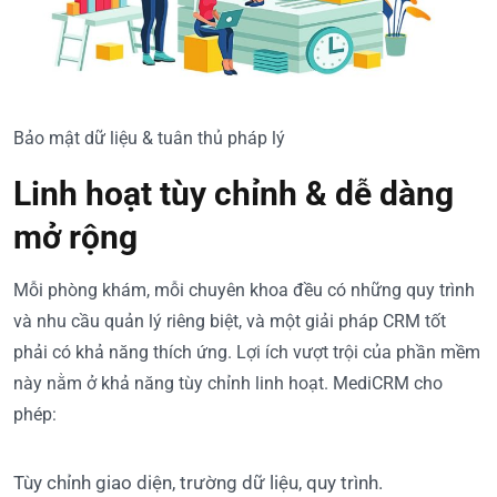
Bảo mật dữ liệu & tuân thủ pháp lý
Linh hoạt tùy chỉnh & dễ dàng
mở rộng
Mỗi phòng khám, mỗi chuyên khoa đều có những quy trình
và nhu cầu quản lý riêng biệt, và một giải pháp CRM tốt
phải có khả năng thích ứng. Lợi ích vượt trội của phần mềm
này nằm ở khả năng tùy chỉnh linh hoạt. MediCRM cho
phép:
Tùy chỉnh giao diện, trường dữ liệu, quy trình.