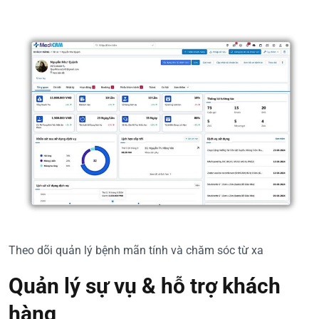
Theo dõi quản lý bệnh mãn tính và chăm sóc từ xa
Quản lý sự vụ & hỗ trợ khách
hàng