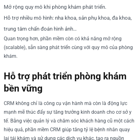
Mở rộng quy mô khi phòng khám phát triển.
Hỗ trợ nhiều mô hình: nha khoa, sản phụ khoa, đa khoa,
trung tâm chẩn đoán hình ảnh…
Quan trọng hơn, phần mềm còn có khả năng mở rộng
(scalable), sẵn sàng phát triển cùng với quy mô của phòng
khám.
Hỗ trợ phát triển phòng khám
bền vững
CRM không chỉ là công cụ vận hành mà còn là động lực
mạnh mẽ thúc đẩy sự tăng trưởng kinh doanh cho cơ sở y
tế. Bằng việc quản lý và chăm sóc khách hàng cũ một cách
hiệu quả, phần mềm CRM giúp tăng tỷ lệ bệnh nhân quay
lại tái khám và sử dụng các dịch vụ khác, tạo ra nguồn