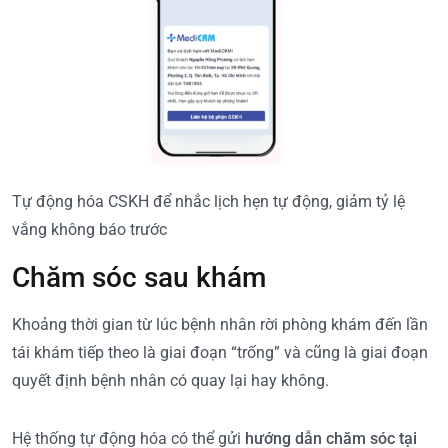
Tự động hóa CSKH để nhắc lịch hẹn tự động, giảm tỷ lệ
vắng không báo trước
Chăm sóc sau khám
Khoảng thời gian từ lúc bệnh nhân rời phòng khám đến lần
tái khám tiếp theo là giai đoạn “trống” và cũng là giai đoạn
quyết định bệnh nhân có quay lại hay không.
Hệ thống tự động hóa có thể gửi
hướng dẫn chăm sóc tại