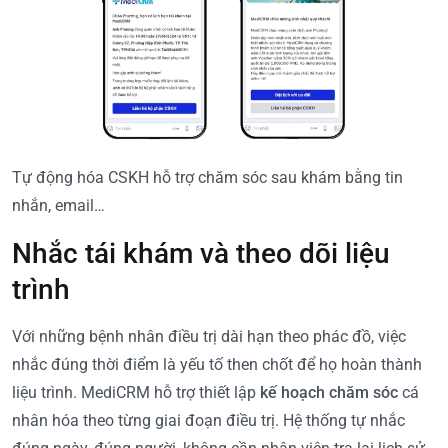
Tự động hóa CSKH hỗ trợ chăm sóc sau khám bằng tin
nhắn, email…
Nhắc tái khám và theo dõi liệu
trình
Với những bệnh nhân điều trị dài hạn theo phác đồ, việc
nhắc đúng thời điểm là yếu tố then chốt để họ hoàn thành
liệu trình. MediCRM hỗ trợ thiết lập
kế hoạch chăm sóc
cá
nhân hóa theo từng giai đoạn điều trị. Hệ thống tự nhắc