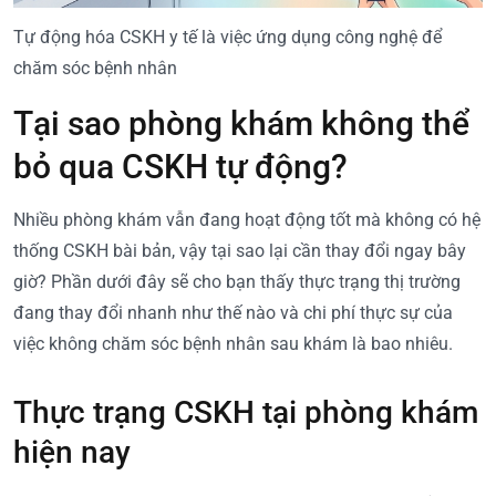
Tự động hóa CSKH y tế là việc ứng dụng công nghệ để
chăm sóc bệnh nhân
Tại sao phòng khám không thể
bỏ qua CSKH tự động?
Nhiều phòng khám vẫn đang hoạt động tốt mà không có hệ
thống CSKH bài bản, vậy tại sao lại cần thay đổi ngay bây
giờ? Phần dưới đây sẽ cho bạn thấy thực trạng thị trường
đang thay đổi nhanh như thế nào và chi phí thực sự của
việc không chăm sóc bệnh nhân sau khám là bao nhiêu.
Thực trạng CSKH tại phòng khám
hiện nay