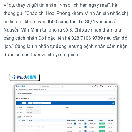
Ví dụ, thay vì gửi tin nhắn “Nhắc lịch hẹn ngày mai”, hệ
thống gửi “Chào chị Hoa, Phòng khám Minh An xin nhắc chị
có lịch tái khám vào
9h00 sáng thứ Tư 30/4
với
bác sĩ
Nguyễn Văn Minh
tại phòng số 3. Chị xác nhận tham gia
bằng cách nhấn Có hoặc liên hệ 028 7103 9739 nếu cần đổi
lịch.” Cùng là tin nhắn tự động, nhưng bệnh nhân cảm nhận
được sự cẩn thận và chuyên nghiệp.