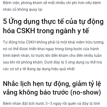
Bệnh viện, phòng khám sẽ mất nhiều chi phí hơn nếu bệnh
nhân cũ không quay lại
5 Ứng dụng thực tế của tự động
hóa CSKH trong ngành y tế
Tự động hóa CSKH không phải là một khái niệm trừu tượng,
nó có thể được triển khai ngay trong từng bước của hành
trình bệnh nhân, từ trước khi đến khám cho đến nhiều tuần
sau khi rời phòng khám. Dưới đây là 5 ứng dụng cụ thể mà
các cơ sở y tế đang áp dụng hiệu quả nhất.
Nhắc lịch hẹn tự động, giảm tỷ lệ
vắng không báo trước (no-show)
Bệnh nhân đặt lịch trước 3–5 ngày rồi quên và đây là tình