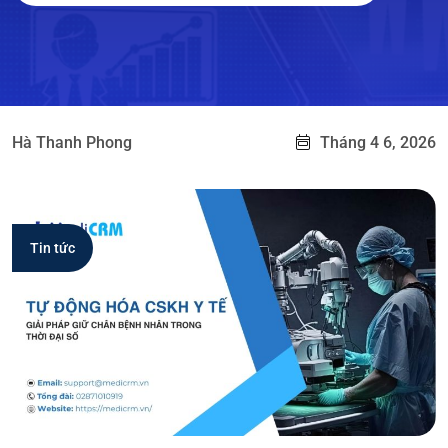
Hà Thanh Phong
Tháng 4 6, 2026
Tin tức