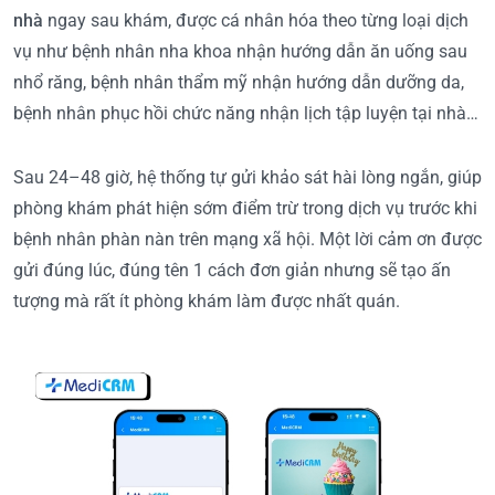
nhà
ngay sau khám, được cá nhân hóa theo từng loại dịch
vụ như bệnh nhân nha khoa nhận hướng dẫn ăn uống sau
nhổ răng, bệnh nhân thẩm mỹ nhận hướng dẫn dưỡng da,
bệnh nhân phục hồi chức năng nhận lịch tập luyện tại nhà…
Sau 24–48 giờ, hệ thống tự gửi khảo sát hài lòng ngắn, giúp
phòng khám phát hiện sớm điểm trừ trong dịch vụ trước khi
bệnh nhân phàn nàn trên mạng xã hội. Một lời cảm ơn được
gửi đúng lúc, đúng tên 1 cách đơn giản nhưng sẽ tạo ấn
tượng mà rất ít phòng khám làm được nhất quán.