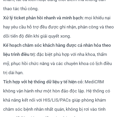
thao tác thủ công.
Xử lý ticket phản hồi nhanh và minh bạch:
mọi khiếu nại
hay yêu cầu hỗ trợ đều được ghi nhận, phân công và theo
dõi tiến độ đến khi giải quyết xong.
Kế hoạch chăm sóc khách hàng được cá nhân hóa theo
liệu trình điều trị:
đặc biệt phù hợp với nha khoa, thẩm
mỹ, phục hồi chức năng và các chuyên khoa có lịch điều
trị dài hạn.
Tích hợp với hệ thống dữ liệu y tế hiện có:
MediCRM
không vận hành như một hòn đảo độc lập. Hệ thống có
khả năng kết nối với HIS/LIS/PACs giúp phòng khám
chăm sóc bệnh nhân nhất quán, không bị rơi vào tình