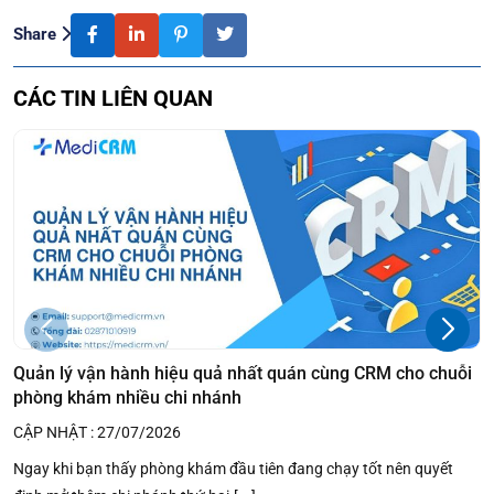
Share
CÁC TIN LIÊN QUAN
Quản lý vận hành hiệu quả nhất quán cùng CRM cho chuỗi
phòng khám nhiều chi nhánh
CẬP NHẬT : 27/07/2026
Ngay khi bạn thấy phòng khám đầu tiên đang chạy tốt nên quyết