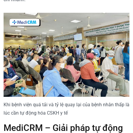
Khi bệnh viện quá tải và tỷ lệ quay lại của bệnh nhân thấp là
lúc cần tự động hóa CSKH y tế
MediCRM – Giải pháp tự động