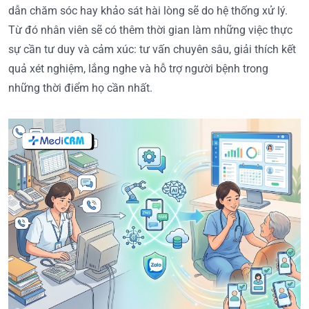
dẫn chăm sóc hay khảo sát hài lòng sẽ do hệ thống xử lý.
Từ đó nhân viên sẽ có thêm thời gian làm những việc thực
sự cần tư duy và cảm xúc: tư vấn chuyên sâu, giải thích kết
quả xét nghiệm, lắng nghe và hỗ trợ người bệnh trong
những thời điểm họ cần nhất.