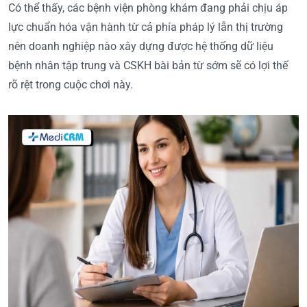
Có thể thấy, các bệnh viện phòng khám đang phải chịu áp
lực chuẩn hóa vận hành từ cả phía pháp lý lẫn thị trường
nên doanh nghiệp nào xây dựng được hệ thống dữ liệu
bệnh nhân tập trung và CSKH bài bản từ sớm sẽ có lợi thế
rõ rệt trong cuộc chơi này.